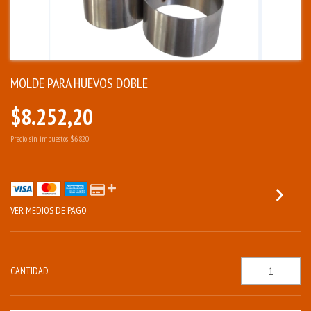
MOLDE PARA HUEVOS DOBLE
$8.252,20
Precio sin impuestos
$6.820
VER MEDIOS DE PAGO
CANTIDAD