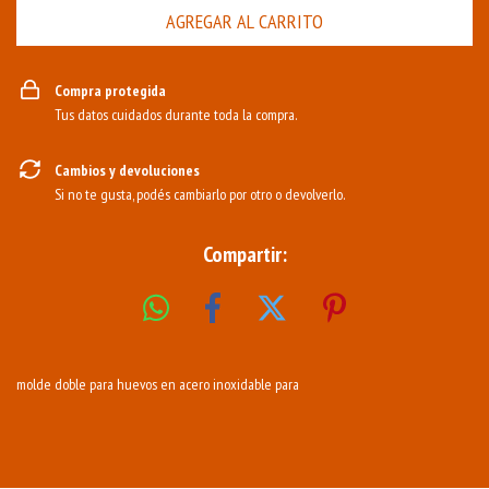
Compra protegida
Tus datos cuidados durante toda la compra.
Cambios y devoluciones
Si no te gusta, podés cambiarlo por otro o devolverlo.
Compartir:
molde doble para huevos en acero inoxidable para