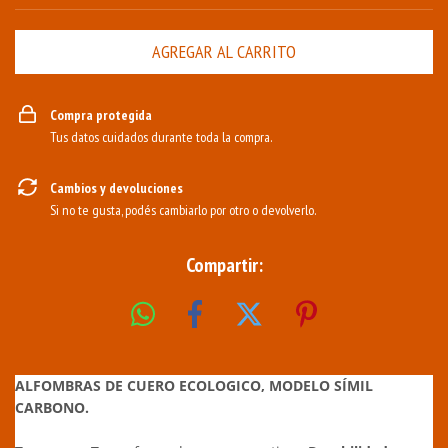
Compra protegida
Tus datos cuidados durante toda la compra.
Cambios y devoluciones
Si no te gusta, podés cambiarlo por otro o devolverlo.
Compartir:
ALFOMBRAS DE CUERO ECOLOGICO, MODELO SÍMIL
CARBONO.