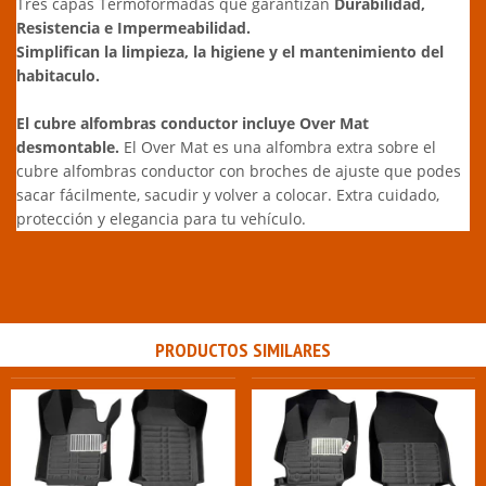
Tres capas Termoformadas que garantizan
Durabilidad,
Resistencia e Impermeabilidad.
Simplifican la limpieza, la higiene y el mantenimiento del
habitaculo.
El cubre alfombras conductor incluye Over Mat
desmontable.
El Over Mat es una alfombra extra sobre el
cubre alfombras conductor con broches de ajuste que podes
sacar fácilmente, sacudir y volver a colocar. Extra cuidado,
protección y elegancia para tu vehículo.
PRODUCTOS SIMILARES